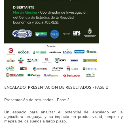
ENCALADO: PRESENTACIÓN DE RESULTADOS - FASE 2
Presentación de resultados - Fase 2
Un espacio para analizar el potencial del encalado en la
agricultura uruguaya y su impacto en productividad, empleo y
mejora de los suelos a largo plazo.