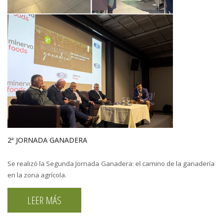
2ª JORNADA GANADERA
Se realizó la Segunda Jornada Ganadera: el camino de la ganadería
en la zona agrícola.
LEER MÁS