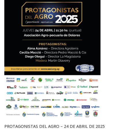
PROTAGONISTAS DEL AGRO – 24 DE ABRIL DE 2025