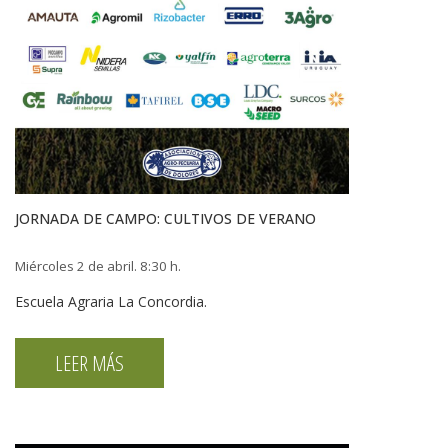
JORNADA DE CAMPO: CULTIVOS DE VERANO
Miércoles 2 de abril. 8:30 h.
Escuela Agraria La Concordia.
LEER MÁS