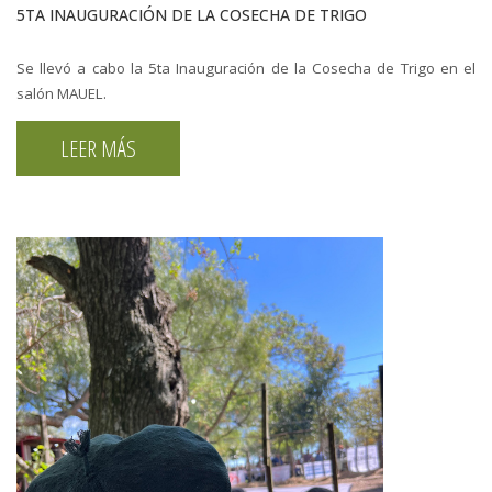
5TA INAUGURACIÓN DE LA COSECHA DE TRIGO
Se llevó a cabo la 5ta Inauguración de la Cosecha de Trigo en el
salón MAUEL.
LEER MÁS