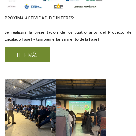
PRÓXIMA ACTIVIDAD DE INTERÉS:
Se realizará la presentación de los cuatro años del Proyecto de
Encalado Fase I y también el lanzamiento de la Fase II.
LEER MÁS