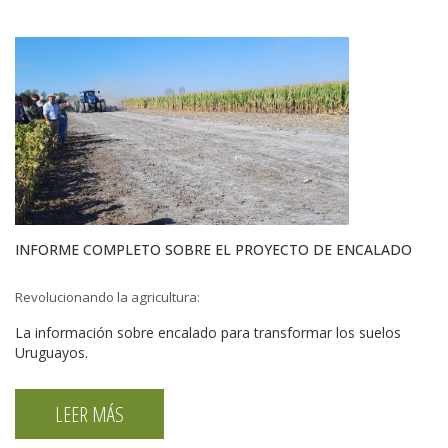
INFORME COMPLETO SOBRE EL PROYECTO DE ENCALADO
Revolucionando la agricultura:
La información sobre encalado para transformar los suelos
Uruguayos.
LEER MÁS