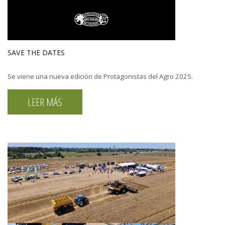
SAVE THE DATES
Se viene una nueva edición de Protagonistas del Agro 2025.
LEER MÁS