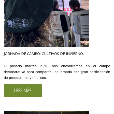
JORNADA DE CAMPO. CULTIVOS DE INVIERNO.
El pasado martes 21/10 nos encontramos en el campo
demostrativo para compartir una jornada con gran participación
de productores y técnicos.
LEER MÁS