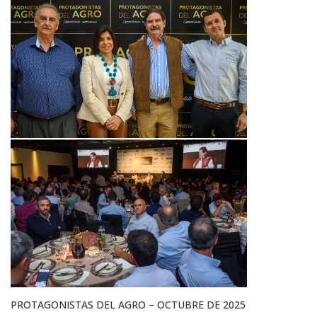
PROTAGONISTAS DEL AGRO – OCTUBRE DE 2025