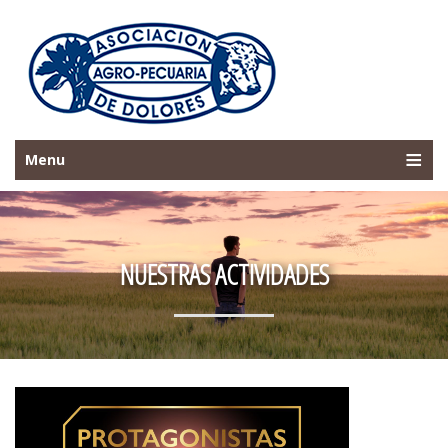
Menu
NUESTRAS ACTIVIDADES