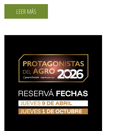
LEER MÁS