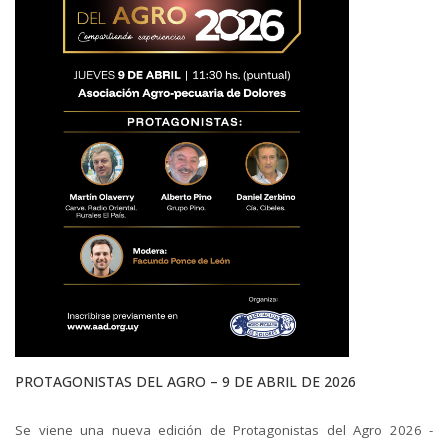
PROTAGONISTAS DEL AGRO – 9 DE ABRIL DE 2026
Se viene una nueva edición de Protagonistas del Agro 2026 -