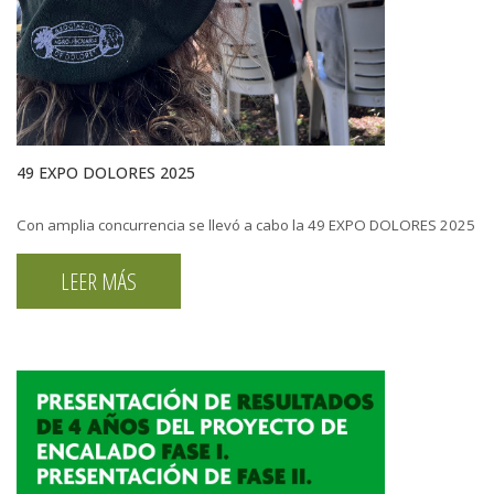
49 EXPO DOLORES 2025
Con amplia concurrencia se llevó a cabo la 49 EXPO DOLORES 2025
LEER MÁS