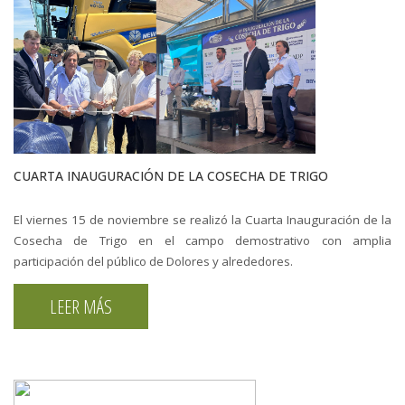
CUARTA INAUGURACIÓN DE LA COSECHA DE TRIGO
El viernes 15 de noviembre se realizó la Cuarta Inauguración de la
Cosecha de Trigo en el campo demostrativo con amplia
participación del público de Dolores y alrededores.
LEER MÁS