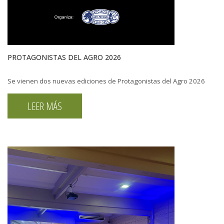
PROTAGONISTAS DEL AGRO 2026
Se vienen dos nuevas ediciones de Protagonistas del Agro 2026
LEER MÁS