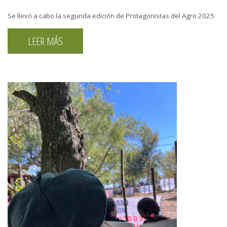
Se llevó a cabo la segunda edición de Protagonistas del Agro 2025
LEER MÁS