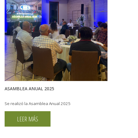
ASAMBLEA ANUAL 2025
Se realizó la Asamblea Anual 2025
LEER MÁS