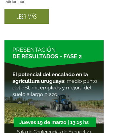
edición abril
LEER MÁS