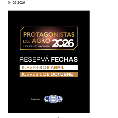
04-02-2026