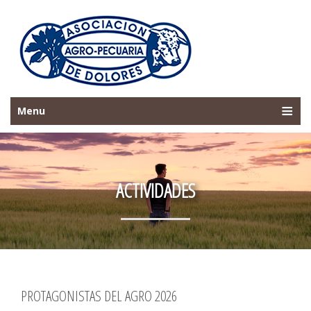
Menu
ACTIVIDADES
PROTAGONISTAS DEL AGRO 2026