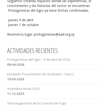
Seguimos creando espacios donde las experiencias, el
conocimiento y las historias del sector se encuentran.
Protagonistas del Agro ya tiene fechas confirmadas.
Jueves 9 de abril
Jueves 1 de octubre
Reservá tu lugar: protagonistas@aad.org.uy
ACTIVIDADES RECIENTES
Protagonistas del Agro – 9 de abril de 2026
09-04-2026
Encalado: Presentación de resultados - Fase 2
19-03-2026
Asamblea Anual 2025
11-12-2025
5ta Inauguración de la Cosecha de Trigo