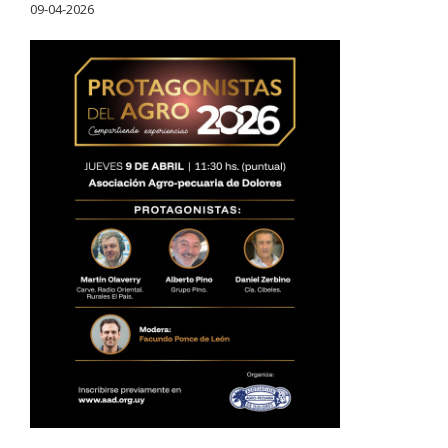
09-04-2026