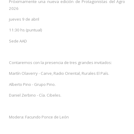
Próximamente una nueva edición de Protagonistas del Agro
2026
jueves 9 de abril
11:30 hs (puntual)
Sede AAD
Contaremos con la presencia de tres grandes invitados:
Martín Olaverry - Carve, Radio Oriental, Rurales El País.
Alberto Pino - Grupo Pino.
Daniel Zerbino - Cía. Cibeles.
Modera: Facundo Ponce de León