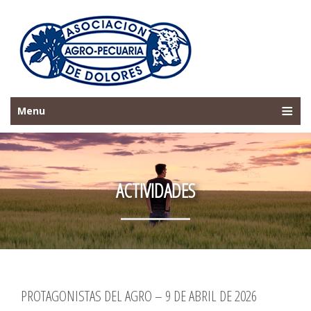
Menu
ACTIVIDADES
PROTAGONISTAS DEL AGRO – 9 DE ABRIL DE 2026