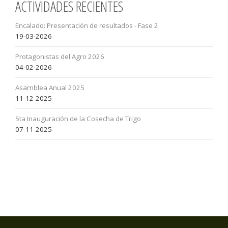
ACTIVIDADES RECIENTES
Encalado: Presentación de resultados - Fase 2
19-03-2026
Protagonistas del Agro 2026
04-02-2026
Asamblea Anual 2025
11-12-2025
5ta Inauguración de la Cosecha de Trigo
07-11-2025