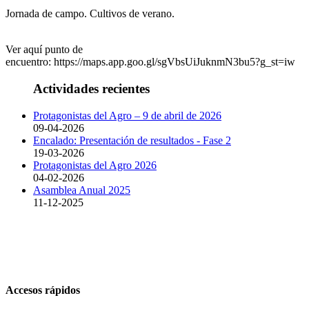
Jornada de campo. Cultivos de verano.
Ver aquí punto de
encuentro: https://maps.app.goo.gl/sgVbsUiJuknmN3bu5?g_st=iw
Actividades recientes
Protagonistas del Agro – 9 de abril de 2026
09-04-2026
Encalado: Presentación de resultados - Fase 2
19-03-2026
Protagonistas del Agro 2026
04-02-2026
Asamblea Anual 2025
11-12-2025
Accesos rápidos