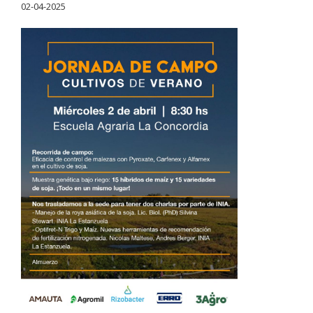
02-04-2025