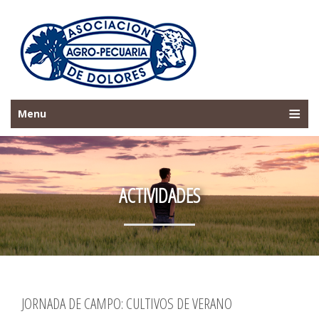
Menu
ACTIVIDADES
JORNADA DE CAMPO: CULTIVOS DE VERANO