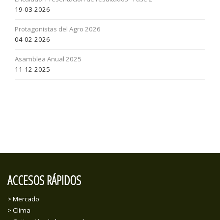
19-03-2026
Protagonistas del Agro 2026
04-02-2026
Asamblea Anual 2025
11-12-2025
ACCESOS RÁPIDOS
> Mercado
> Clima