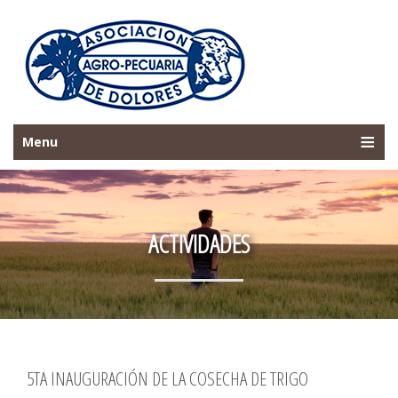
Menu
ACTIVIDADES
5TA INAUGURACIÓN DE LA COSECHA DE TRIGO