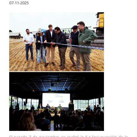
07-11-2025