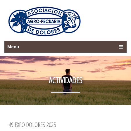
Menu
ACTIVIDADES
49 EXPO DOLORES 2025