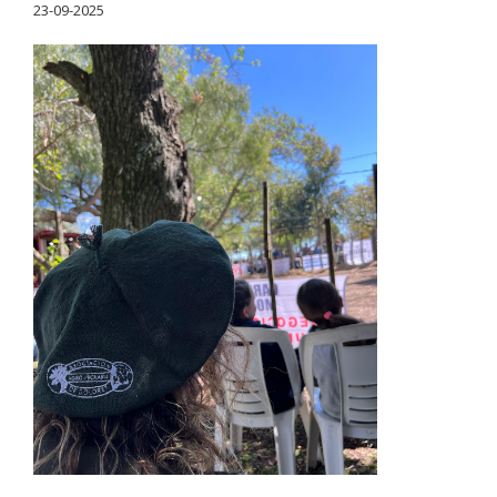
23-09-2025